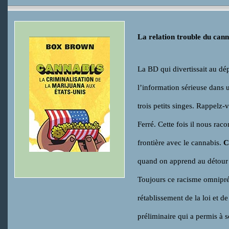
La relation trouble du cann
La BD qui divertissait au dé
l’information sérieuse dans 
trois petits singes. Rappelz-
Ferré. Cette fois il nous rac
frontière avec le cannabis.
C
quand on apprend au détour d
Toujours ce racisme omnipré
rétablissement de la loi et 
préliminaire qui a permis à s