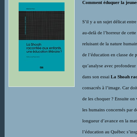
Comment éduquer la jeunes
S’il y a un sujet délicat entr
au-delà de l’horreur de cette
reluisant de la nature humai
de l’éducation en classe de p
qu’analyse avec profondeur
dans son essai
La Shoah raco
consacrés à l’image. Car doi
de les choquer ? Ensuite on 
les humains concernés par de
longueur d’avance en la mat
l’éducation au Québec s’insp