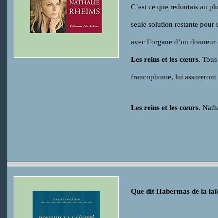
C’est ce que redoutais au plu
seule solution restante pour u
avec l’organe d’un donneur d
Les reins et les cœurs
. Tous
francophonie, lui assureront 
Les reins et les cœurs
. Nat
Que dit Habermas de la laï