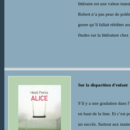
littéraire est une valeur tra
Robert n’a pas peur de polém
genre qu’il fallait rééditer 
études sur la littérature chez
Sur la disparition d’enfant
S’il y a une gradation dans l
en haut de la liste. Et c’est 
un succès. Surtout aux main