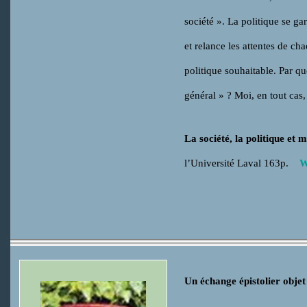
société ». La politique se ga
et relance les attentes de cha
politique souhaitable. Par qu
général » ? Moi, en tout cas
La société, la politique et m
l’Université Laval 163p.
Un échange épistolier obje