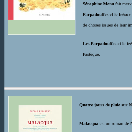
Séraphine Menu
fait merve
Parpadouffes et le trésor
de choses issues de leur i
Les Parpadouffes et le tr
Pastèque.
Quatre jours de pluie sur N
Malacqua
est un roman de