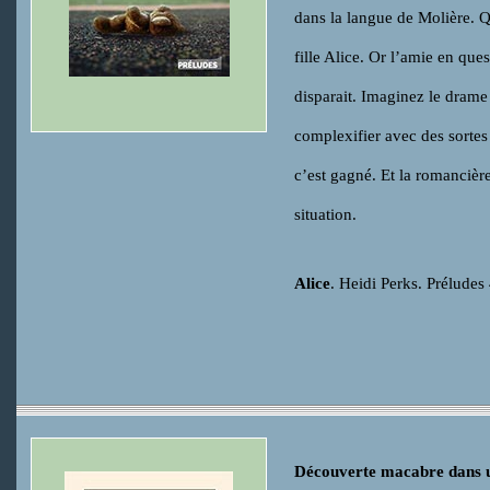
dans la langue de Molière. Q
fille Alice. Or l’amie en que
disparait. Imaginez le drame 
complexifier avec des sortes 
c’est gagné. Et la romancière
situation.
Alice
. Heidi Perks. Prélud
Découverte macabre dans u