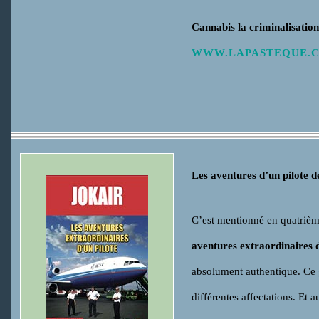
Cannabis la criminalisatio
WWW.LAPASTEQUE.
Les aventures d’un pilote d
C’est mentionné en quatrièm
aventures extraordinaires d
absolument authentique. Ce ga
différentes affectations. Et