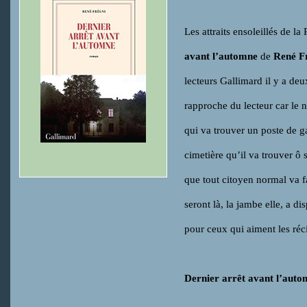
Les attraits ensoleillés de
avant l’automne
de
René F
lecteurs Gallimard il y a de
rapproche du lecteur car le 
qui va trouver un poste de g
cimetière qu’il va trouver ô
que tout citoyen normal va fa
seront là, la jambe elle, a 
pour ceux qui aiment les réci
Dernier arrêt avant l’aut