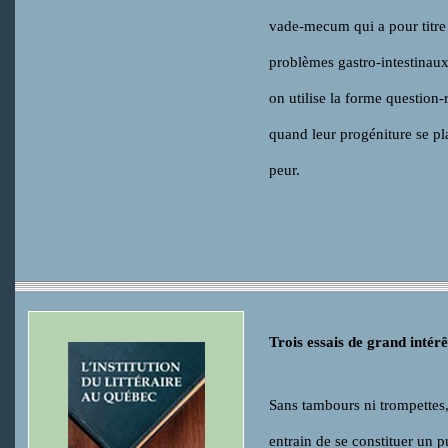
vade-mecum qui a pour titr
problèmes gastro-intestinau
on utilise la forme question-
quand leur progéniture se pl
peur.
Trois essais de grand intérê
Sans tambours ni trompettes,
entrain de se constituer un 