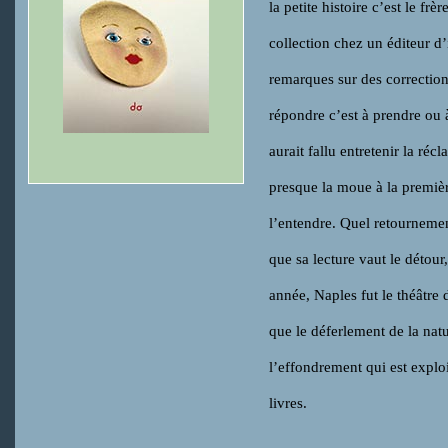
la petite histoire c’est le fr
collection chez un éditeur d
remarques sur des correction
répondre c’est à prendre ou 
aurait fallu entretenir la réc
presque la moue à la première
l’entendre. Quel retourneme
que sa lecture vaut le détour
année, Naples fut le théâtre 
que le déferlement de la nat
l’effondrement qui est exploi
livres.