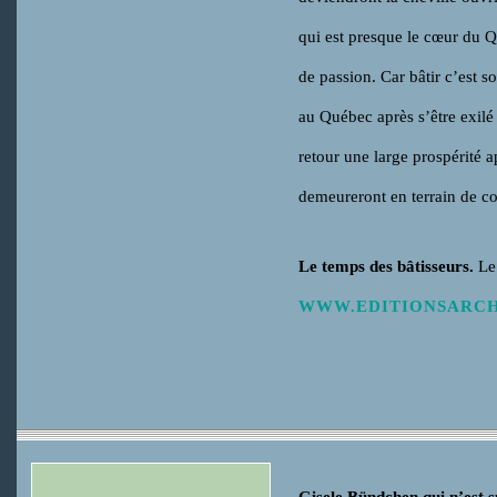
qui est presque le cœur du 
de passion. Car bâtir c’est 
au Québec après s’être exil
retour une large prospérité
demeureront en terrain de co
Le temps des bâtisseurs.
Le
WWW.EDITIONSARCH