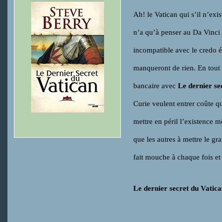
Ah! le Vatican qui s’il n’exis
n’a qu’à penser au Da Vinci 
incompatible avec le credo év
manqueront de rien. En tout
bancaire avec
Le dernier se
Curie veulent entrer coûte
mettre en péril l’existence 
que les autres à mettre le gr
fait mouche à chaque fois et 
Le dernier secret du Vatic