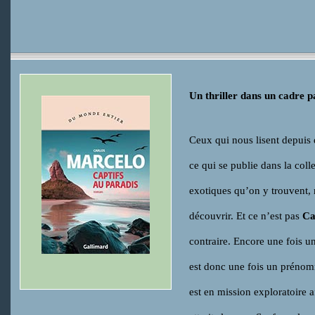
Un thriller dans un cadre 
Ceux qui nous lisent depuis 
ce qui se publie dans la col
exotiques qu’on y trouvent, m
découvrir. Et ce n’est pas
Ca
contraire. Encore une fois u
est donc une fois un prénom
est en mission exploratoire af