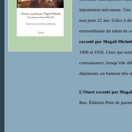
injustement méconnue. Une re
tout juste 22 ans. Grâce à d
extraordinaire du talent de c
raconté par Magali Michel
1906 et 1916. Ceux qui sont t
connaissance, lorsqu’elle dét
déplaisant, un humour très s
L’Ouest raconté par Magal
Rao. Éditions Prise de par