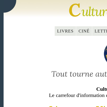
LIVRES
CINÉ
LETT
Cult
Le carrefour d'information