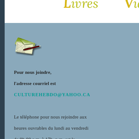
Pour nous joindre,
l'adresse courriel est
CULTUREHEBDO@YAHOO.CA
Le téléphone pour nous rejoindre aux
heures ouvrables du lundi au vendredi